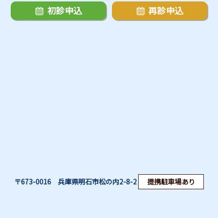
初診申込
再診申込
〒673-0016 兵庫県明石市松の内2-8-2
提携駐車場あり