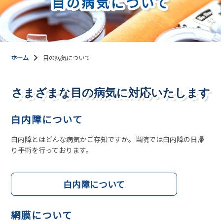
目の病気について
ホーム
目の病気について
さまざまな目の病気に対応いたします
白内障について
白内障とはどんな病気かご存知ですか。当院では白内障の日帰
り手術を行っております。
白内障について
網膜について