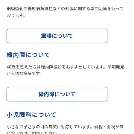
網膜裂孔や糖尿病黄斑症などの網膜に関する専門治療を行って
おります。
網膜について
緑内障について
40歳を超えた方は緑内障検診をおすすめしています。早期発見
が大切な病気です。
緑内障について
小児眼科について
小さなお子さまの目の病気に対応しています。斜視・弱視が気
になる方はご相談ください。