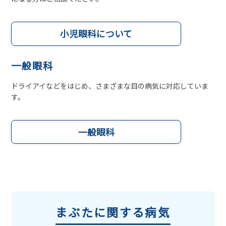
小児眼科について
一般眼科
ドライアイなどをはじめ、さまざまな目の病気に対応していま
す。
一般眼科
まぶたに関する病気