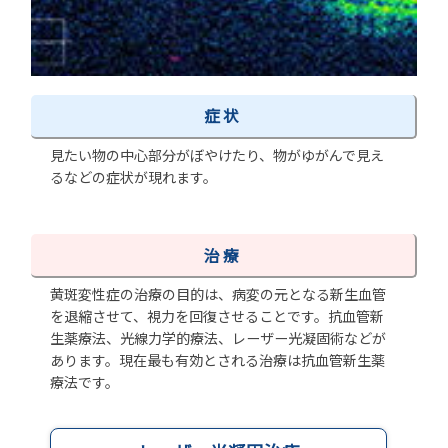
症状
見たい物の中心部分がぼやけたり、物がゆがんで見え
るなどの症状が現れます。
治療
黄斑変性症の治療の目的は、病変の元となる新生血管
を退縮させて、視力を回復させることです。抗血管新
生薬療法、光線力学的療法、レーザー光凝固術などが
あります。現在最も有効とされる治療は抗血管新生薬
療法です。