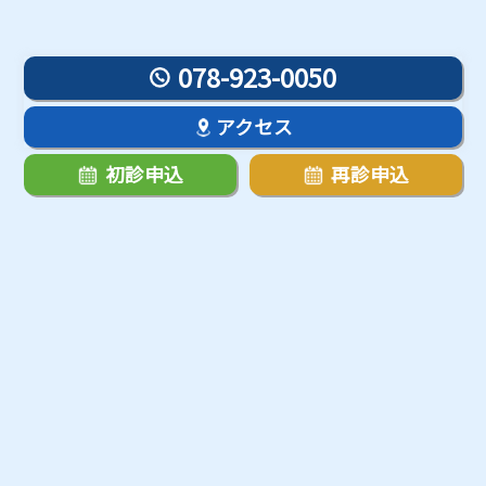
078-923-0050
アクセス
初診申込
再診申込