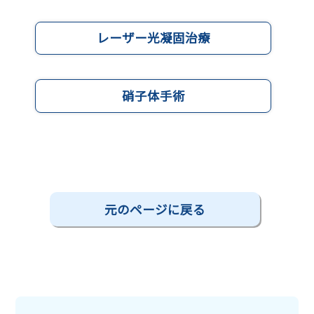
レーザー光凝固治療
硝子体手術
元のページに戻る